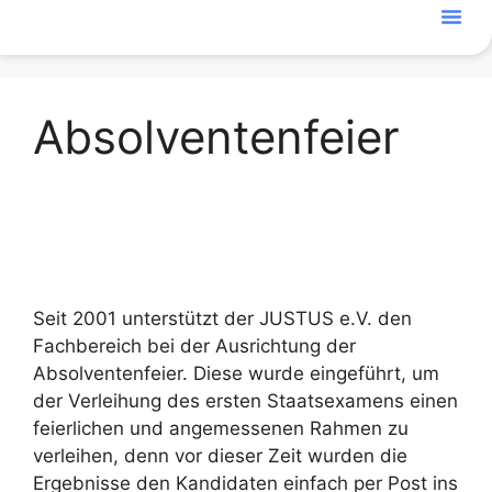
Absolventenfeier
Seit 2001 unterstützt der JUSTUS e.V. den
Fachbereich bei der Ausrichtung der
Absolventenfeier. Diese wurde eingeführt, um
der Verleihung des ersten Staatsexamens einen
feierlichen und angemessenen Rahmen zu
verleihen, denn vor dieser Zeit wurden die
Ergebnisse den Kandidaten einfach per Post ins