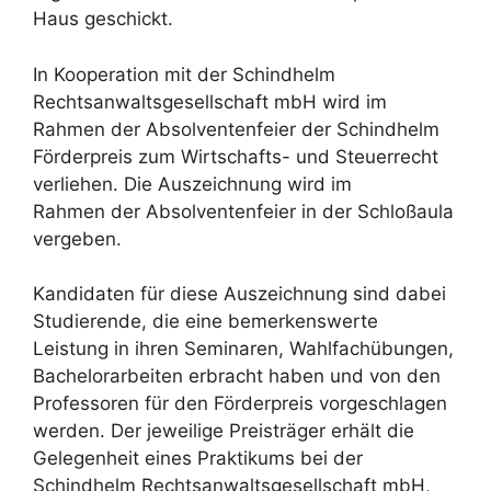
Haus geschickt.
In Kooperation mit der Schindhelm
Rechtsanwaltsgesellschaft mbH wird im
Rahmen der Absolventenfeier der Schindhelm
Förderpreis zum Wirtschafts- und Steuerrecht
verliehen. Die Auszeichnung wird im
Rahmen der Absolventenfeier in der Schloßaula
vergeben.
Kandidaten für diese Auszeichnung sind dabei
Studierende, die eine bemerkenswerte
Leistung in ihren Seminaren, Wahlfachübungen,
Bachelorarbeiten erbracht haben und von den
Professoren für den Förderpreis vorgeschlagen
werden. Der jeweilige Preisträger erhält die
Gelegenheit eines Praktikums bei der
Schindhelm Rechtsanwaltsgesellschaft mbH,