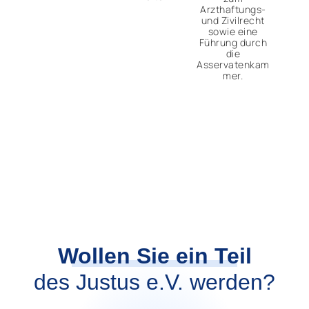
Arzthaftungs-
und Zivilrecht
sowie eine
Führung durch
die
Asservatenkam
mer.
Wollen Sie ein Teil
des Justus e.V. werden?