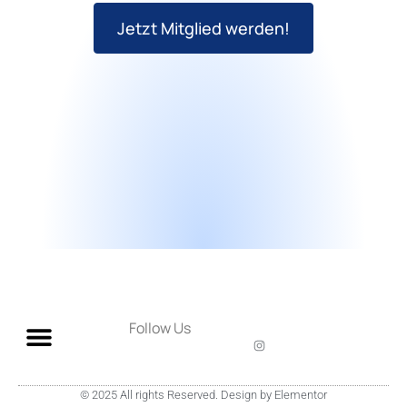
Jetzt Mitglied werden!
Follow Us
© 2025 All rights Reserved. Design by Elementor