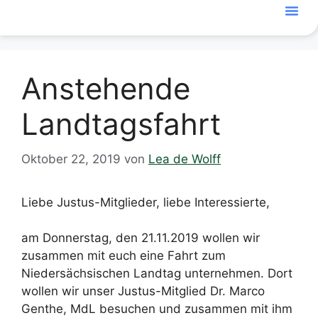
Anstehende
Landtagsfahrt
Oktober 22, 2019
von
Lea de Wolff
Liebe Justus-Mitglieder, liebe Interessierte,
am Donnerstag, den 21.11.2019 wollen wir
zusammen mit euch eine Fahrt zum
Niedersächsischen Landtag unternehmen. Dort
wollen wir unser Justus-Mitglied Dr. Marco
Genthe, MdL besuchen und zusammen mit ihm