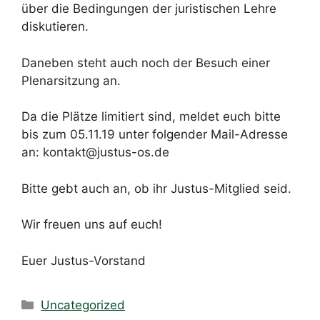
über die Bedingungen der juristischen Lehre
diskutieren.
Daneben steht auch noch der Besuch einer
Plenarsitzung an.
Da die Plätze limitiert sind, meldet euch bitte
bis zum 05.11.19 unter folgender Mail-Adresse
an: kontakt@justus-os.de
Bitte gebt auch an, ob ihr Justus-Mitglied seid.
Wir freuen uns auf euch!
Euer Justus-Vorstand
Uncategorized